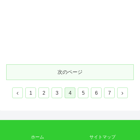
次のページ
1
2
3
4
5
6
7
ホーム
サイトマップ