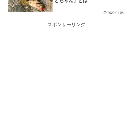
どちゃん」とは
2022.01.08
スポンサーリンク