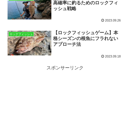
高確率に釣るためのロックフィ
ッシュ戦略
2023.09.26
【ロックフィッシュゲーム】本
ロックフィッシュ
格シーズンの根魚にフラれない
アプローチ法
2023.09.18
スポンサーリンク